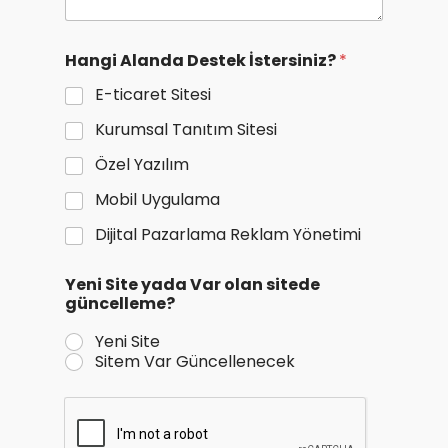
Hangi Alanda Destek İstersiniz?
*
E-ticaret Sitesi
Kurumsal Tanıtım Sitesi
Özel Yazılım
Mobil Uygulama
Dijital Pazarlama Reklam Yönetimi
Yeni Site yada Var olan sitede
güncelleme?
Yeni Site
Sitem Var Güncellenecek