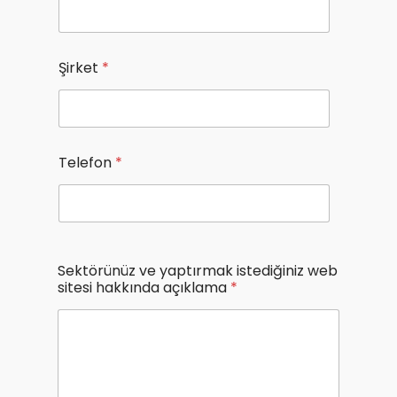
Şirket
*
Telefon
*
Sektörünüz ve yaptırmak istediğiniz web
sitesi hakkında açıklama
*